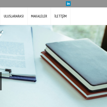
ULUSLARARASI
MAKALELER
İLETİŞİM