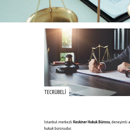
TECRÜBELİ
İstanbul merkezli
Keskiner Hukuk Bürosu
, deneyimli 
hukuk bürosudur.