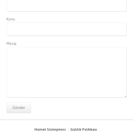
Konu
Mesaj
Hizmet Sözleşmesi
Gizlilik Politikası