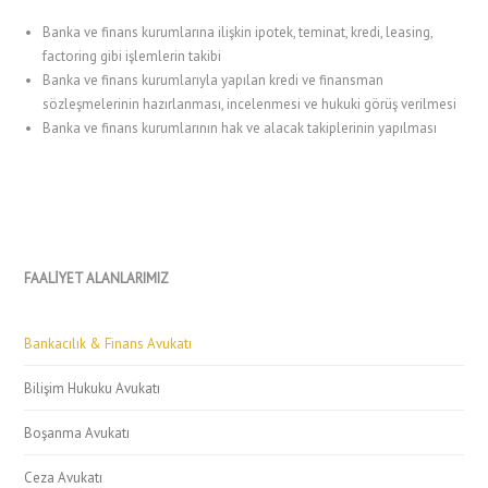
Banka ve finans kurumlarına ilişkin ipotek, teminat, kredi, leasing,
factoring gibi işlemlerin takibi
Banka ve finans kurumlarıyla yapılan kredi ve finansman
sözleşmelerinin hazırlanması, incelenmesi ve hukuki görüş verilmesi
Banka ve finans kurumlarının hak ve alacak takiplerinin yapılması
FAALİYET ALANLARIMIZ
Bankacılık & Finans Avukatı
Bilişim Hukuku Avukatı
Boşanma Avukatı
Ceza Avukatı