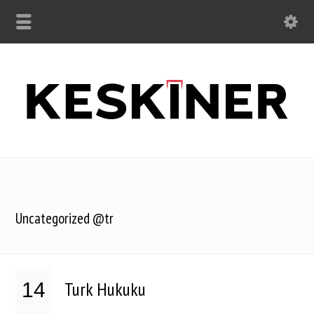
Uncategorized @tr
Turk Hukuku
14